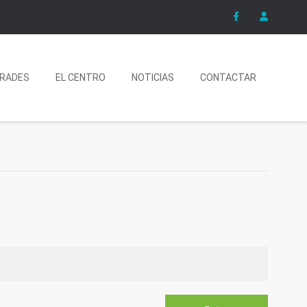
ERADES
EL CENTRO
NOTICIAS
CONTACTAR