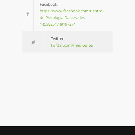
Facebook:
https://www.facebook.com/Centro-
de-Psicología-Danierades-
1453825474919727/
Twitter:
twitter.com/medicenter