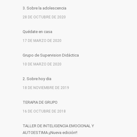
3. Sobre la adolescencia
28 DE OCTUBRE DE 2020
Quédate en casa
17 DE MARZO DE 2020
Grupo de Supervision Didáctica
10 DE MARZO DE 2020
2. Sobre hoy dia
18 DE NOVIEMBRE DE 2019
TERAPIA DE GRUPO
16 DE OCTUBRE DE 2018
TALLER DE INTELIGENCIA EMOCIONAL Y
AUTOESTIMA ¡¡Nueva edición!!