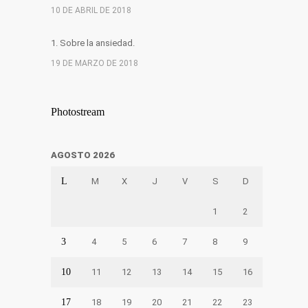
10 DE ABRIL DE 2018
1. Sobre la ansiedad.
19 DE MARZO DE 2018
Photostream
AGOSTO 2026
L
M
X
J
V
S
D
1
2
3
4
5
6
7
8
9
10
11
12
13
14
15
16
17
18
19
20
21
22
23