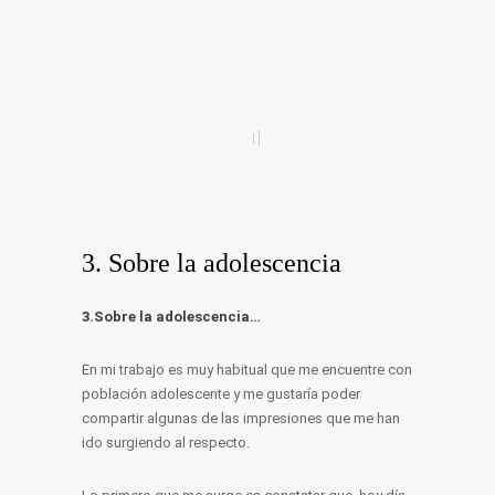
3. Sobre la adolescencia
3.Sobre la adolescencia…
En mi trabajo es muy habitual que me encuentre con
población adolescente y me gustaría poder
compartir algunas de las impresiones que me han
ido surgiendo al respecto.