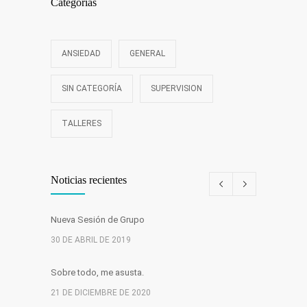
Categorías
ANSIEDAD
GENERAL
SIN CATEGORÍA
SUPERVISION
TALLERES
Noticias recientes
Nueva Sesión de Grupo
30 DE ABRIL DE 2019
Sobre todo, me asusta.
21 DE DICIEMBRE DE 2020