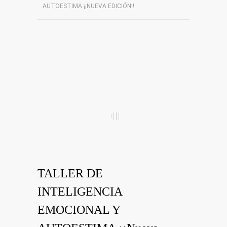
AUTOESTIMA ¡¡NUEVA EDICIÓN!!
TALLER DE
INTELIGENCIA
EMOCIONAL Y