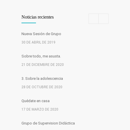
Noticias recientes
Nueva Sesión de Grupo
30 DE ABRIL DE 2019
Sobre todo, me asusta.
21 DE DICIEMBRE DE 2020
3. Sobre la adolescencia
28 DE OCTUBRE DE 2020
Quédate en casa
17 DE MARZO DE 2020
Grupo de Supervision Didáctica