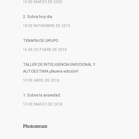
10 DE MARZO DE 2020
2. Sobre hoy dia
18 DE NOVIEMBRE DE 2019
TERAPIA DE GRUPO
16 DE OCTUBRE DE 2018
TALLER DE INTELIGENCIA EMOCIONAL Y
AUTOESTIMA ¡¡Nueva edición!!
10 DE ABRIL DE 2018
1. Sobre la ansiedad.
19 DE MARZO DE 2018
Photostream