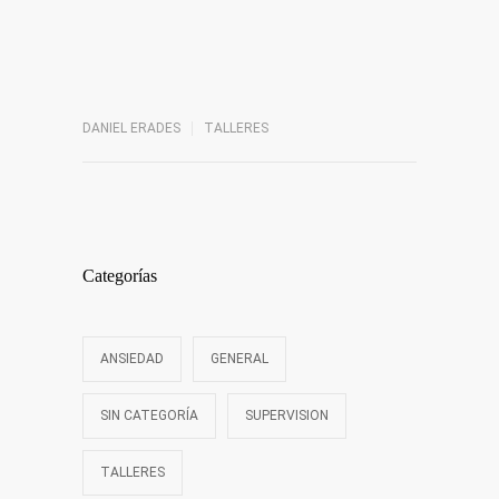
DANIEL ERADES
TALLERES
Categorías
ANSIEDAD
GENERAL
SIN CATEGORÍA
SUPERVISION
TALLERES