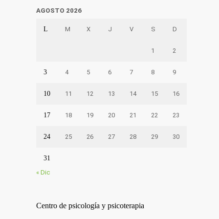
AGOSTO 2026
L
M
X
J
V
S
D
1
2
3
4
5
6
7
8
9
10
11
12
13
14
15
16
17
18
19
20
21
22
23
24
25
26
27
28
29
30
31
« Dic
Centro de psicología y psicoterapia