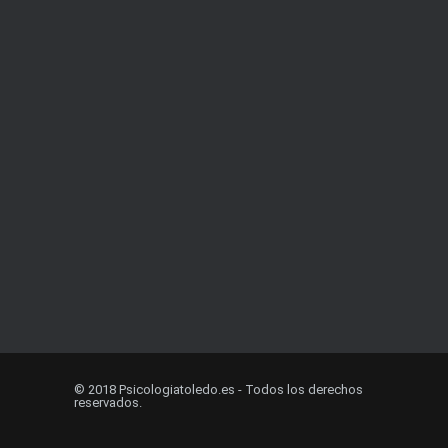
© 2018 Psicologiatoledo.es - Todos los derechos
reservados.