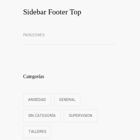
Sidebar Footer Top
PAISLEONES
Categorías
ANSIEDAD
GENERAL
SIN CATEGORÍA
SUPERVISION
TALLERES