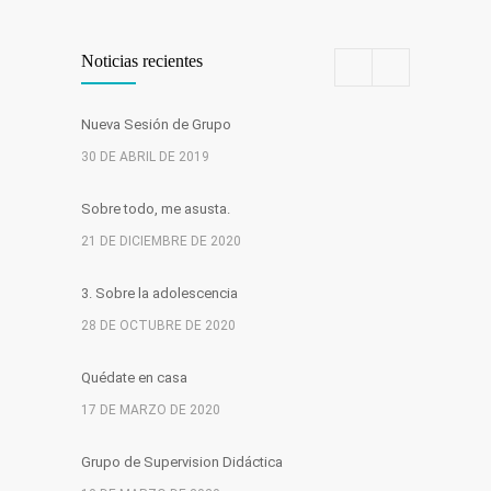
Noticias recientes
Nueva Sesión de Grupo
30 DE ABRIL DE 2019
Sobre todo, me asusta.
21 DE DICIEMBRE DE 2020
3. Sobre la adolescencia
28 DE OCTUBRE DE 2020
Quédate en casa
17 DE MARZO DE 2020
Grupo de Supervision Didáctica