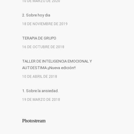
10 DE MARZO DE 2020
2. Sobre hoy dia
18 DE NOVIEMBRE DE 2019
TERAPIA DE GRUPO
16 DE OCTUBRE DE 2018
TALLER DE INTELIGENCIA EMOCIONAL Y
AUTOESTIMA ¡¡Nueva edición!!
10 DE ABRIL DE 2018
1. Sobre la ansiedad.
19 DE MARZO DE 2018
Photostream