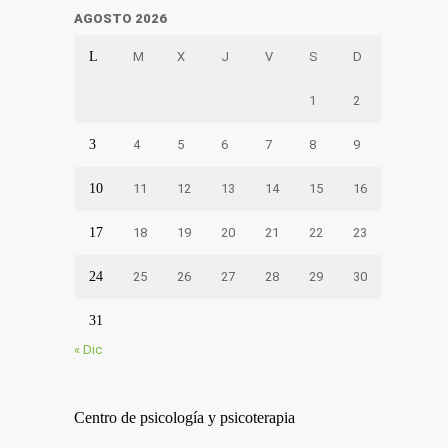
AGOSTO 2026
L
M
X
J
V
S
D
1
2
3
4
5
6
7
8
9
10
11
12
13
14
15
16
17
18
19
20
21
22
23
24
25
26
27
28
29
30
31
« Dic
Centro de psicología y psicoterapia