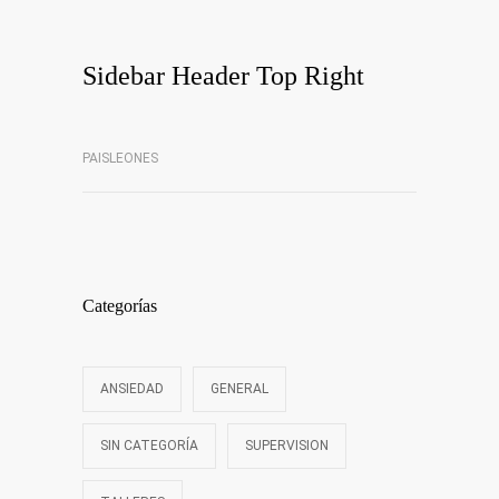
Sidebar Header Top Right
PAISLEONES
Categorías
ANSIEDAD
GENERAL
SIN CATEGORÍA
SUPERVISION