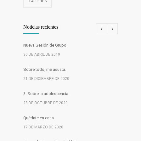
TALLERES
Noticias recientes
Nueva Sesión de Grupo
30 DE ABRIL DE 2019
Sobre todo, me asusta.
21 DE DICIEMBRE DE 2020
3. Sobre la adolescencia
28 DE OCTUBRE DE 2020
Quédate en casa
17 DE MARZO DE 2020