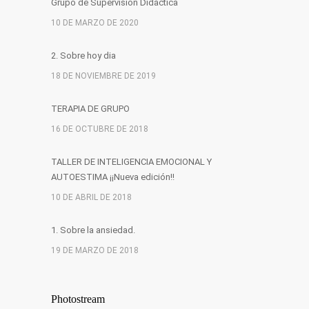
Grupo de Supervision Didáctica
10 DE MARZO DE 2020
2. Sobre hoy dia
18 DE NOVIEMBRE DE 2019
TERAPIA DE GRUPO
16 DE OCTUBRE DE 2018
TALLER DE INTELIGENCIA EMOCIONAL Y
AUTOESTIMA ¡¡Nueva edición!!
10 DE ABRIL DE 2018
1. Sobre la ansiedad.
19 DE MARZO DE 2018
Photostream