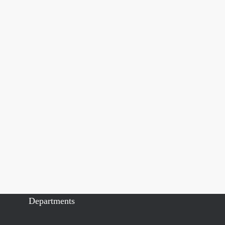
Departments