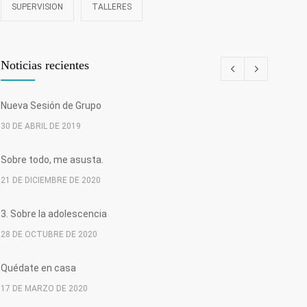
SUPERVISION
TALLERES
Noticias recientes
Nueva Sesión de Grupo
30 DE ABRIL DE 2019
Sobre todo, me asusta.
21 DE DICIEMBRE DE 2020
3. Sobre la adolescencia
28 DE OCTUBRE DE 2020
Quédate en casa
17 DE MARZO DE 2020