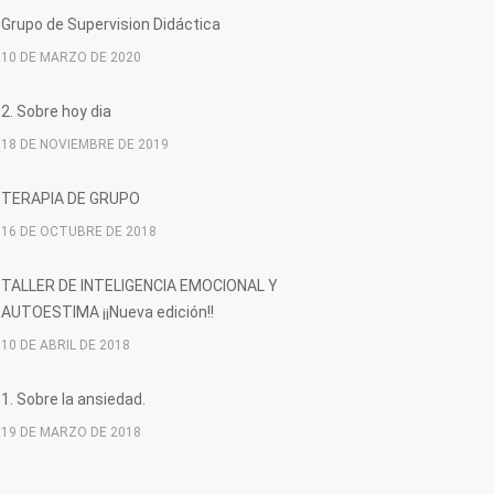
Grupo de Supervision Didáctica
10 DE MARZO DE 2020
2. Sobre hoy dia
18 DE NOVIEMBRE DE 2019
TERAPIA DE GRUPO
16 DE OCTUBRE DE 2018
TALLER DE INTELIGENCIA EMOCIONAL Y
AUTOESTIMA ¡¡Nueva edición!!
10 DE ABRIL DE 2018
1. Sobre la ansiedad.
19 DE MARZO DE 2018