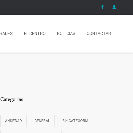
ERADES
EL CENTRO
NOTICIAS
CONTACTAR
Categorías
ANSIEDAD
GENERAL
SIN CATEGORÍA