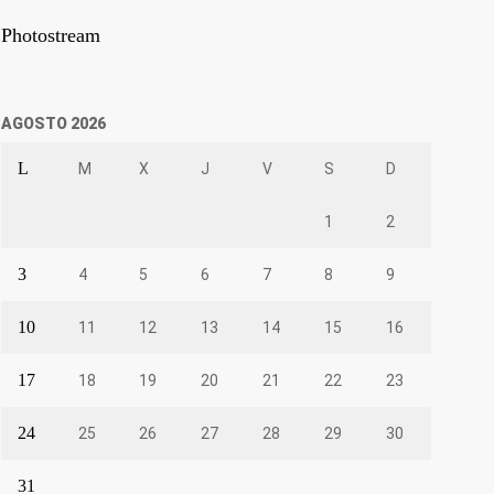
Photostream
AGOSTO 2026
L
M
X
J
V
S
D
1
2
3
4
5
6
7
8
9
10
11
12
13
14
15
16
17
18
19
20
21
22
23
24
25
26
27
28
29
30
31