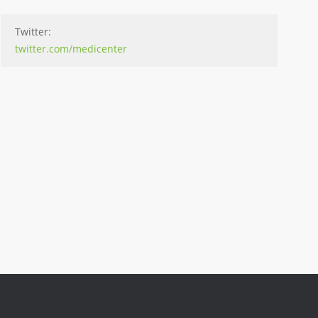
Twitter:
twitter.com/medicenter